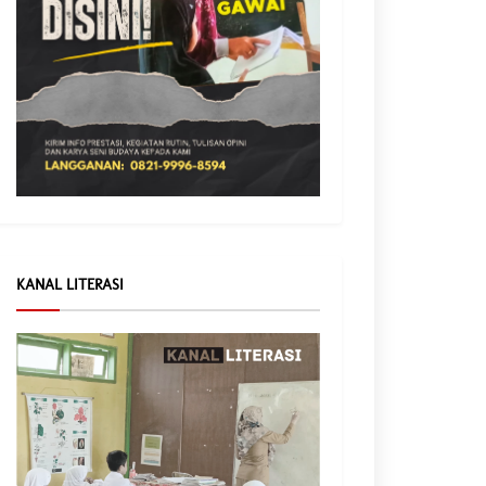
KANAL LITERASI