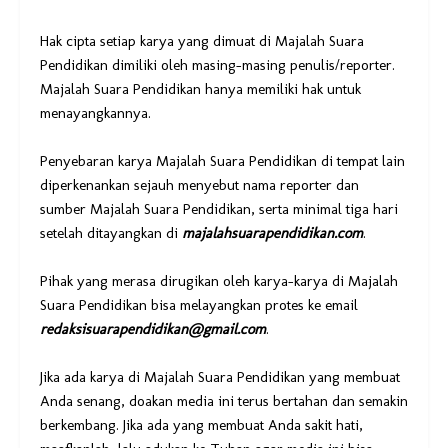
Hak cipta setiap karya yang dimuat di Majalah Suara
Pendidikan dimiliki oleh masing-masing penulis/reporter.
Majalah Suara Pendidikan hanya memiliki hak untuk
menayangkannya.
Penyebaran karya Majalah Suara Pendidikan di tempat lain
diperkenankan sejauh menyebut nama reporter dan
sumber Majalah Suara Pendidikan, serta minimal tiga hari
setelah ditayangkan di
majalahsuarapendidikan.com
.
Pihak yang merasa dirugikan oleh karya-karya di Majalah
Suara Pendidikan bisa melayangkan protes ke email
redaksisuarapendidikan@gmail.com
.
Jika ada karya di Majalah Suara Pendidikan yang membuat
Anda senang, doakan media ini terus bertahan dan semakin
berkembang. Jika ada yang membuat Anda sakit hati,