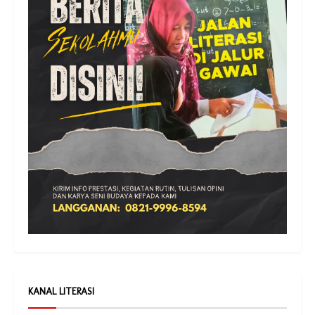
KANAL LITERASI