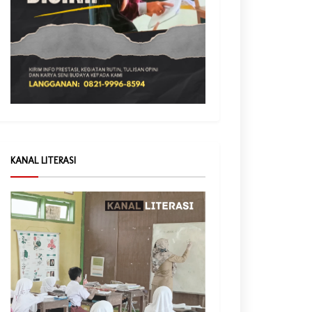
KANAL LITERASI