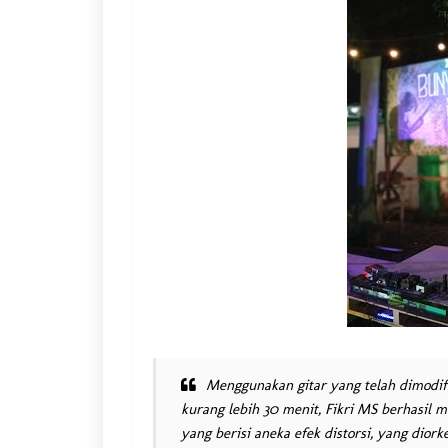
Menggunakan gitar yang telah dimodif
kurang lebih 30 menit, Fikri MS berhasil m
yang berisi aneka efek distorsi, yang dior