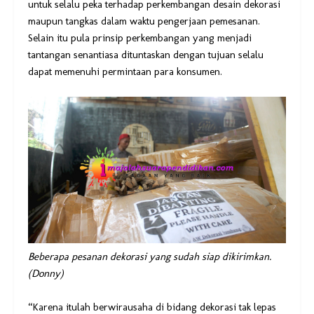
untuk selalu peka terhadap perkembangan desain dekorasi
maupun tangkas dalam waktu pengerjaan pemesanan.
Selain itu pula prinsip perkembangan yang menjadi
tantangan senantiasa dituntaskan dengan tujuan selalu
dapat memenuhi permintaan para konsumen.
Beberapa pesanan dekorasi yang sudah siap dikirimkan.
(Donny)
“Karena itulah berwirausaha di bidang dekorasi tak lepas