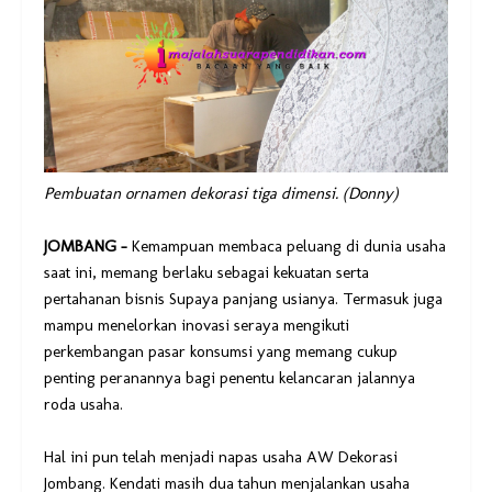
Pembuatan ornamen dekorasi tiga dimensi. (Donny)
JOMBANG –
Kemampuan membaca peluang di dunia usaha
saat ini, memang berlaku sebagai kekuatan serta
pertahanan bisnis Supaya panjang usianya. Termasuk juga
mampu menelorkan inovasi seraya mengikuti
perkembangan pasar konsumsi yang memang cukup
penting peranannya bagi penentu kelancaran jalannya
roda usaha.
Hal ini pun telah menjadi napas usaha AW Dekorasi
Jombang. Kendati masih dua tahun menjalankan usaha