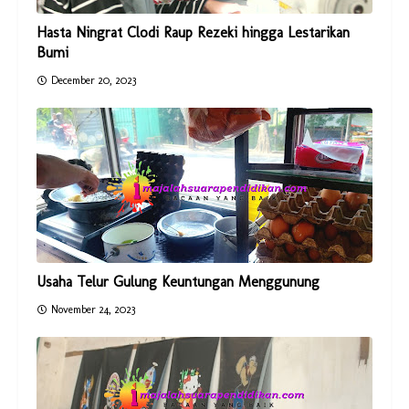
Hasta Ningrat Clodi Raup Rezeki hingga Lestarikan
Bumi
December 20, 2023
Usaha Telur Gulung Keuntungan Menggunung
November 24, 2023