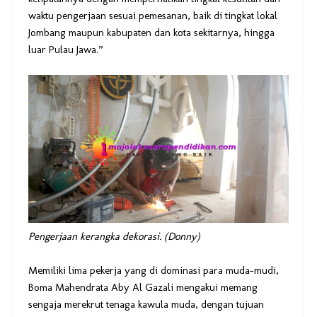
waktu pengerjaan sesuai pemesanan, baik di tingkat lokal
Jombang maupun kabupaten dan kota sekitarnya, hingga
luar Pulau Jawa.”
Pengerjaan kerangka dekorasi. (Donny)
Memiliki lima pekerja yang di dominasi para muda-mudi,
Boma Mahendrata Aby Al Gazali mengakui memang
sengaja merekrut tenaga kawula muda, dengan tujuan