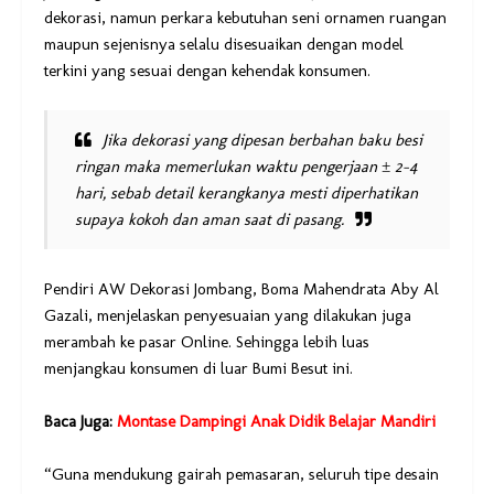
dekorasi, namun perkara kebutuhan seni ornamen ruangan
maupun sejenisnya selalu disesuaikan dengan model
terkini yang sesuai dengan kehendak konsumen.
Jika dekorasi yang dipesan berbahan baku besi
ringan maka memerlukan waktu pengerjaan ± 2-4
hari, sebab detail kerangkanya mesti diperhatikan
supaya kokoh dan aman saat di pasang.
Pendiri AW Dekorasi Jombang, Boma Mahendrata Aby Al
Gazali, menjelaskan penyesuaian yang dilakukan juga
merambah ke pasar Online. Sehingga lebih luas
menjangkau konsumen di luar Bumi Besut ini.
Baca Juga:
Montase Dampingi Anak Didik Belajar Mandiri
“Guna mendukung gairah pemasaran, seluruh tipe desain