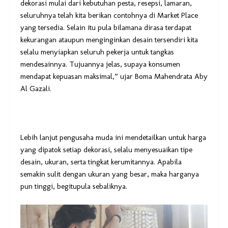
dekorasi mulai dari kebutuhan pesta, resepsi, lamaran,
seluruhnya telah kita berikan contohnya di Market Place
yang tersedia. Selain itu pula bilamana dirasa terdapat
kekurangan ataupun menginginkan desain tersendiri kita
selalu menyiapkan seluruh pekerja untuk tangkas
mendesainnya. Tujuannya jelas, supaya konsumen
mendapat kepuasan maksimal,” ujar Boma Mahendrata Aby
Al Gazali.
Lebih lanjut pengusaha muda ini mendetailkan untuk harga
yang dipatok setiap dekorasi, selalu menyesuaikan tipe
desain, ukuran, serta tingkat kerumitannya. Apabila
semakin sulit dengan ukuran yang besar, maka harganya
pun tinggi, begitupula sebaliknya.