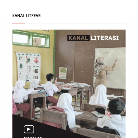
KANAL LITERASI