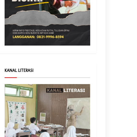
KANAL LITERASI