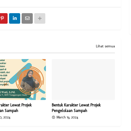
Lihat semua
rakter Lewat Projek
Bentuk Karakter Lewat Projek
aan Sampah
Pengelolaan Sampah
0, 2024
March 19, 2024