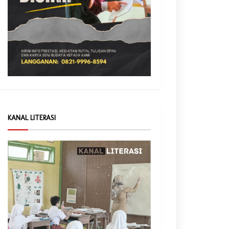
KANAL LITERASI