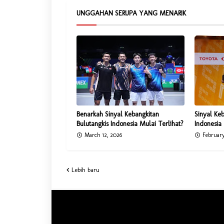
UNGGAHAN SERUPA YANG MENARIK
Benarkah Sinyal Kebangkitan
Sinyal Keb
Bulutangkis Indonesia Mulai Terlihat?
Indonesia
March 12, 2026
February
Lebih baru