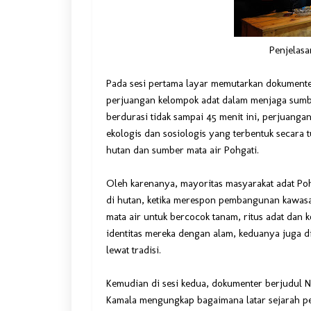
Penjelasa
Pada sesi pertama layar memutarkan dokumente
perjuangan kelompok adat dalam menjaga sumb
berdurasi tidak sampai 45 menit ini, perjuanga
ekologis dan sosiologis yang terbentuk secara
hutan dan sumber mata air Pohgati.
Oleh karenanya, mayoritas masyarakat adat Poh
di hutan, ketika merespon pembangunan kawas
mata air untuk bercocok tanam, ritus adat dan k
identitas mereka dengan alam, keduanya juga d
lewat tradisi.
Kemudian di sesi kedua, dokumenter berjudul N
Kamala mengungkap bagaimana latar sejarah p