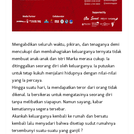
Mengabdikan seluruh waktu, pikiran, dan tenaganya demi
mencukupi dan membahagiakan keluarganya ternyata tidak
membuat anak-anak dan istri Marka merasa cukup. Ia
ditinggalkan seorang diri oleh keluarganya. Ia putuskan
untuk tetap kukuh menjalani hidupnya dengan nilai-nilai
yang Ia percaya.
Hingga suatu hari, Ia mendapatkan teror dari orang tidak
dikenal. Ia bersikeras untuk mengatasinya seorang diri
tanpa melibatkan siapapun. Namun sayang, kabar
kematiannya segera tersebar.
Akankah keluarganya kembali ke rumah dan bersatu
kembali lalu menyadari bahwa disetiap sudut rumahnya
tersembunyi suatu-suatu yang ganjil ?