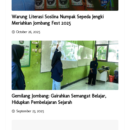
Warung Literasi Soslina Numpak Sepeda Jengki
Meriahkan Jombang Fest 2025
October 26, 2025
Gemilang Jombang: Gairahkan Semangat Belajar,
Hidupkan Pembelajaran Sejarah
September 23, 2025