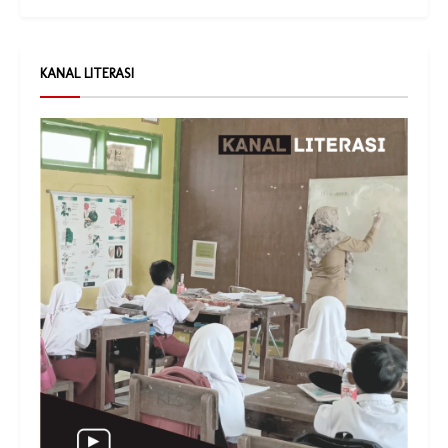
KANAL LITERASI