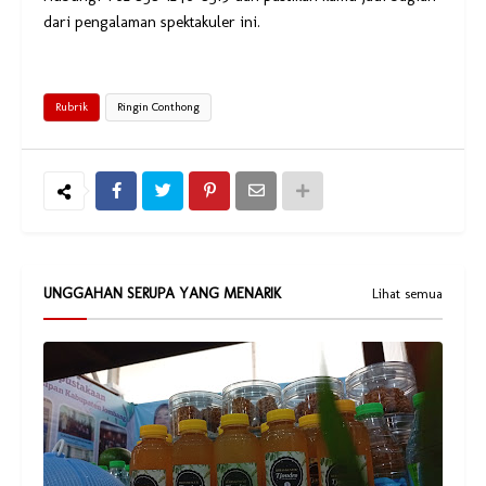
dari pengalaman spektakuler ini.
Rubrik
Ringin Conthong
UNGGAHAN SERUPA YANG MENARIK
Lihat semua