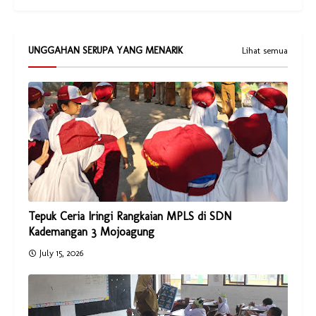
UNGGAHAN SERUPA YANG MENARIK
Lihat semua
Tepuk Ceria Iringi Rangkaian MPLS di SDN
Kademangan 3 Mojoagung
July 15, 2026