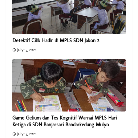
Detektif Cilik Hadir di MPLS SDN Jabon 2
July 15, 2026
Game Gelium dan Tes Kognitif Warnai MPLS Hari
Ketiga di SDN Banjarsari Bandarkedung Mulyo
July 15, 2026