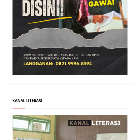
KANAL LITERASI