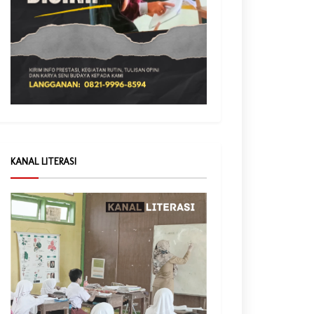
KANAL LITERASI